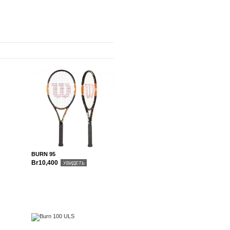
BURN 95
Br10,400
УВИДЕТЬ