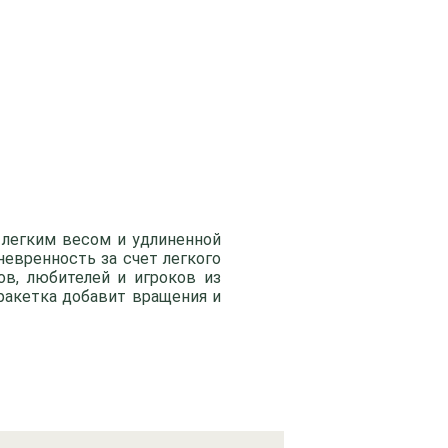
легким весом и удлиненной
невренность за счет легкого
ов, любителей и игроков из
 ракетка добавит вращения и