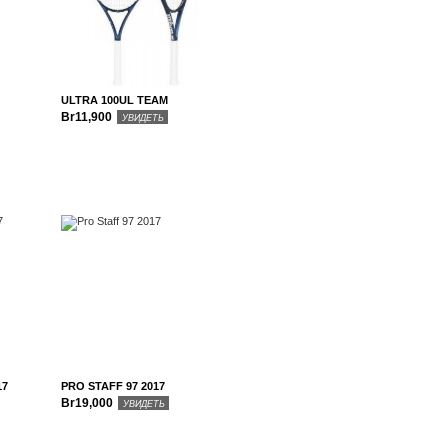
ULTRA 100UL TEAM
Br11,900
УВИДЕТЬ
17
PRO STAFF 97 2017
Br19,000
УВИДЕТЬ