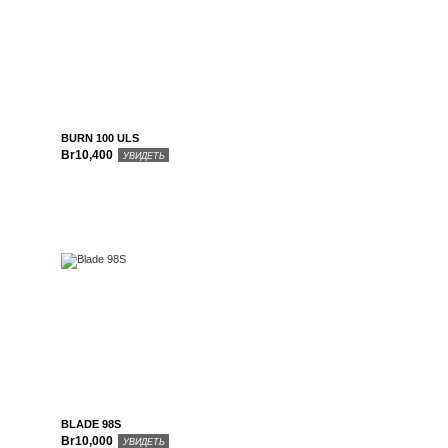
BURN 100 ULS
Br10,400
УВИДЕТЬ
BLADE 98S
Br10,000
УВИДЕТЬ