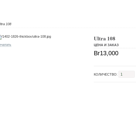
ltra 108
Ultra 108
ечатать
ЦЕНА И ЗАКАЗ
Br13,000
КОЛИЧЕСТВО: