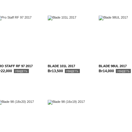
RO STAFF RF 97 2017
BLADE 101L 2017
BLADE 98UL 2017
r22,000
Br13,500
Br14,000
УВИДЕТЬ
УВИДЕТЬ
УВИДЕТЬ