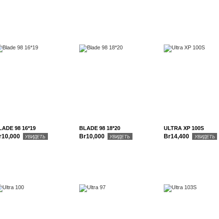
LADE 98 16*19
BLADE 98 18*20
ULTRA XP 100S
r10,000
Br10,000
Br14,400
УВИДЕТЬ
УВИДЕТЬ
УВИДЕТЬ