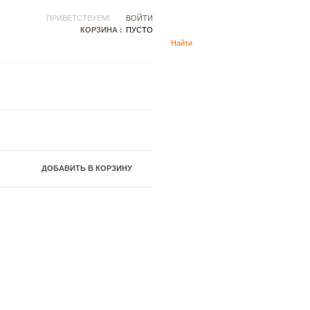
ПРИВЕТСТВУЕМ!
ВОЙТИ
КОРЗИНА :
ПУСТО