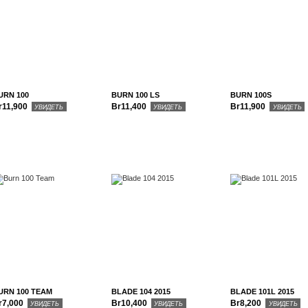
URN 100
BURN 100 LS
BURN 100S
r11,900
Br11,400
Br11,900
УВИДЕТЬ
УВИДЕТЬ
УВИДЕТЬ
URN 100 TEAM
BLADE 104 2015
BLADE 101L 2015
r7,000
Br10,400
Br8,200
УВИДЕТЬ
УВИДЕТЬ
УВИДЕТЬ