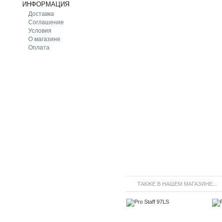
ИНФОРМАЦИЯ
Доставка
Соглашение
Условия
О магазине
Оплата
ТАКЖЕ В НАШЕМ МАГАЗИНЕ...