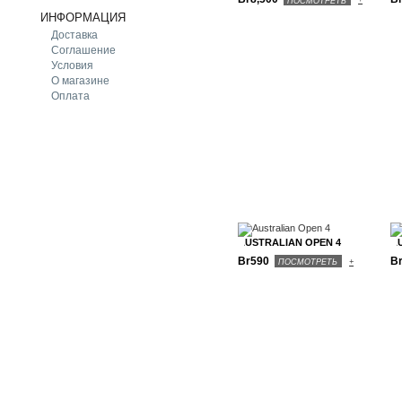
ПОСМОТРЕТЬ
+
ИНФОРМАЦИЯ
Доставка
Соглашение
Условия
О магазине
Оплата
AUSTRALIAN OPEN 4
A
Br590
B
ПОСМОТРЕТЬ
+