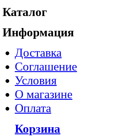
Каталог
Информация
Доставка
Соглашение
Условия
О магазине
Оплата
Корзина