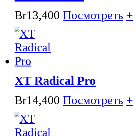
Br13,400
Посмотреть
+
XT Radical Pro
Br14,400
Посмотреть
+