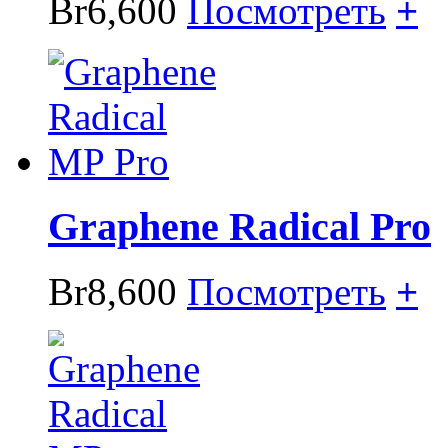
Br6,600
Посмотреть
+
Graphene Radical Pro
Br8,600
Посмотреть
+