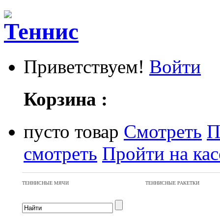
Приветствуем!
Войти
Корзина :
пусто
товар
Смотреть
П
смотреть
Пройти на кас
ТЕННИСНЫЕ МЯЧИ
ТЕННИСНЫЕ РАКЕТКИ