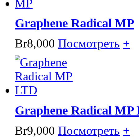
Graphene Radical MP
Br8,000
Посмотреть
+
Graphene Radical MP
Br9,000
Посмотреть
+