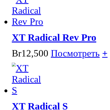
XT Radical Rev Pro
Br12,500
Посмотреть
+
XT Radical S