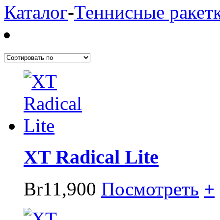
Каталог
-
Теннисные ракет
XT Radical Lite
Br11,900
Посмотреть
+