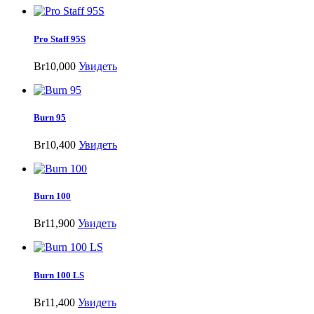
Pro Staff 95S
Br10,000
Увидеть
Burn 95
Br10,400
Увидеть
Burn 100
Br11,900
Увидеть
Burn 100 LS
Br11,400
Увидеть