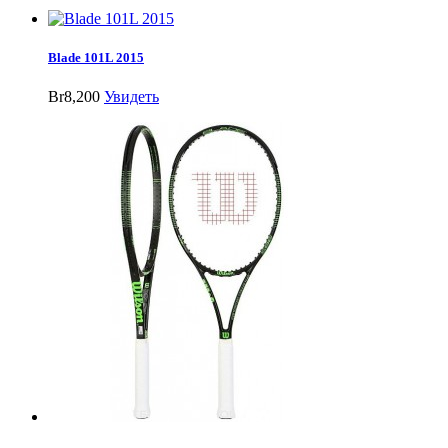
Blade 101L 2015
Br8,200
Увидеть