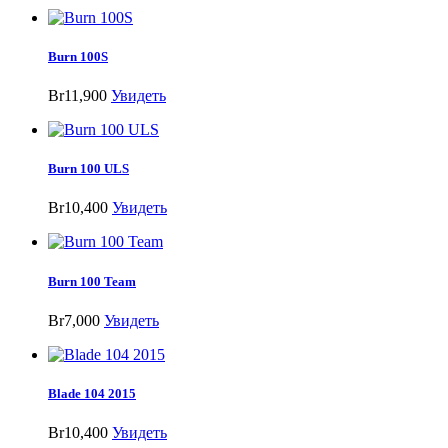
Burn 100S
Br11,900
Увидеть
Burn 100 ULS
Br10,400
Увидеть
Burn 100 Team
Br7,000
Увидеть
Blade 104 2015
Br10,400
Увидеть