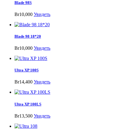
Blade 98S
Br10,000
Увидеть
Blade 98 18*20
Br10,000
Увидеть
Ultra XP 100S
Br14,400
Увидеть
Ultra XP 100LS
Br13,500
Увидеть