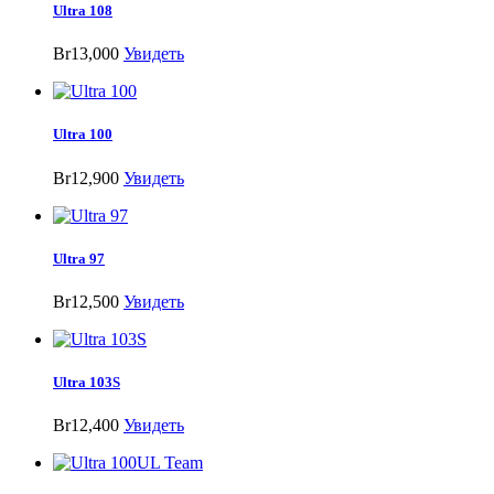
Ultra 108
Br13,000
Увидеть
Ultra 100
Br12,900
Увидеть
Ultra 97
Br12,500
Увидеть
Ultra 103S
Br12,400
Увидеть