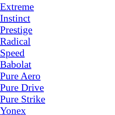
Extreme
Instinct
Prestige
Radical
Speed
Babolat
Pure Aero
Pure Drive
Pure Strike
Yonex