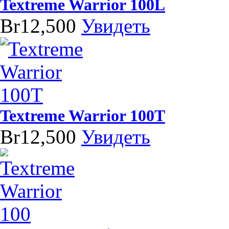
Textreme Warrior 100L
Br12,500
Увидеть
Textreme Warrior 100T
Br12,500
Увидеть