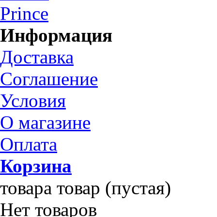
Prince
Информация
Доставка
Соглашение
Условия
О магазине
Оплата
Корзина
товара
товар
(пустая)
Нет товаров