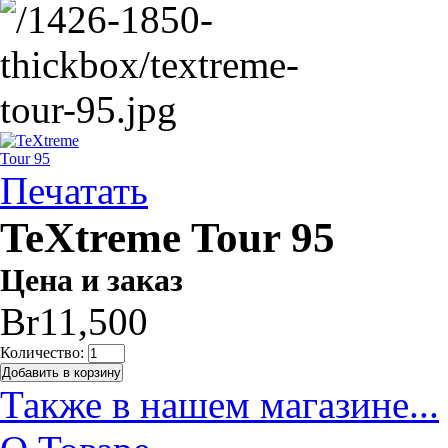
Печатать
TeXtreme Tour 95
Цена и заказ
Br11,500
Количество:
Также в нашем магазине...