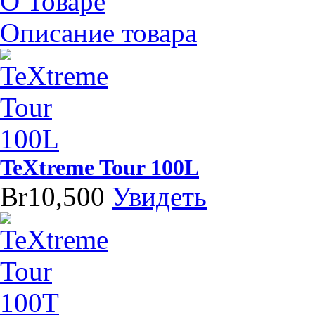
О Товаре
Описание товара
TeXtreme Tour 100L
Br10,500
Увидеть