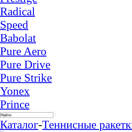
Radical
Speed
Babolat
Pure Aero
Pure Drive
Pure Strike
Yonex
Prince
Каталог
-
Теннисные ракетк