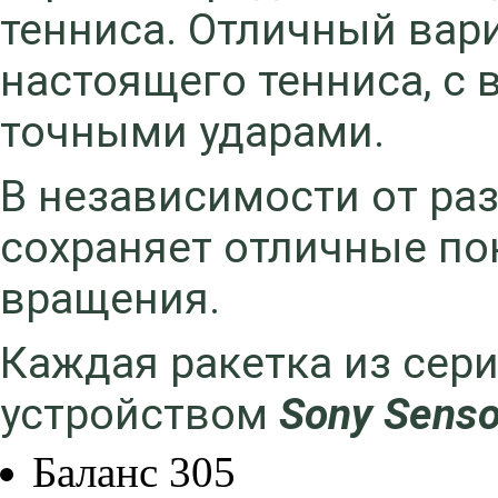
тенниса. Отличный вар
настоящего тенниса, с
точными ударами.
В независимости от ра
сохраняет отличные по
вращения.
Каждая ракетка из сер
устройством
Sony Senso
Баланс
305