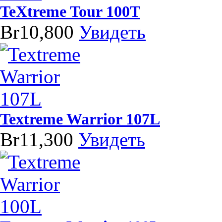
TeXtreme Tour 100T
Br10,800
Увидеть
Textreme Warrior 107L
Br11,300
Увидеть