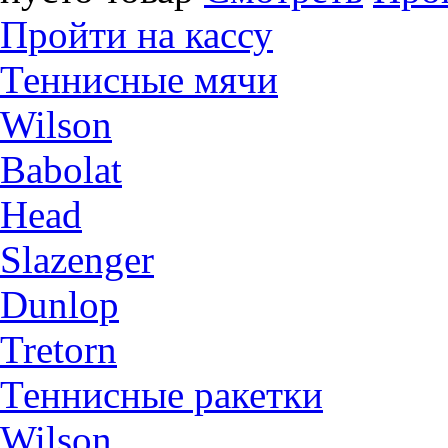
Пройти на кассу
Теннисные мячи
Wilson
Babolat
Head
Slazenger
Dunlop
Tretorn
Теннисные ракетки
Wilson