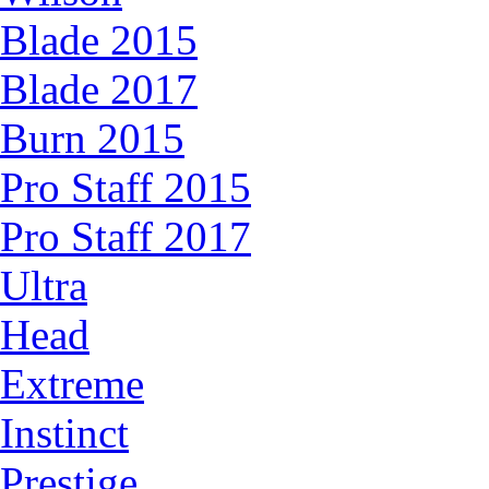
Blade 2015
Blade 2017
Burn 2015
Pro Staff 2015
Pro Staff 2017
Ultra
Head
Extreme
Instinct
Prestige