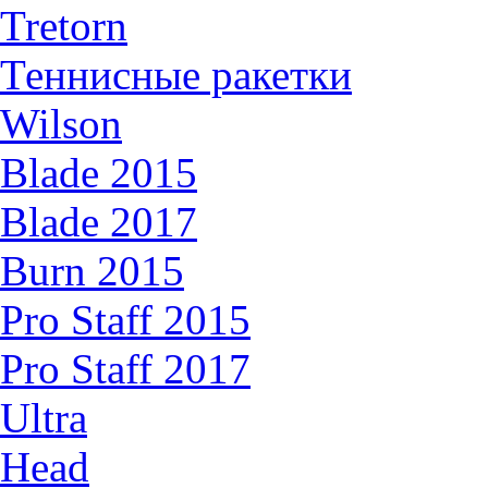
Tretorn
Теннисные ракетки
Wilson
Blade 2015
Blade 2017
Burn 2015
Pro Staff 2015
Pro Staff 2017
Ultra
Head